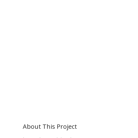
About This Project