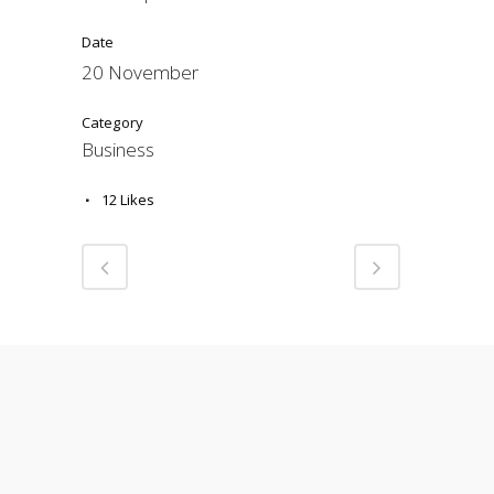
Date
20 November
Category
Business
12
Likes