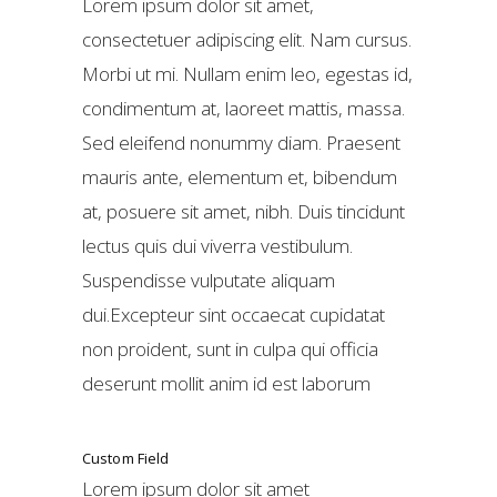
Lorem ipsum dolor sit amet,
consectetuer adipiscing elit. Nam cursus.
Morbi ut mi. Nullam enim leo, egestas id,
condimentum at, laoreet mattis, massa.
Sed eleifend nonummy diam. Praesent
mauris ante, elementum et, bibendum
at, posuere sit amet, nibh. Duis tincidunt
lectus quis dui viverra vestibulum.
Suspendisse vulputate aliquam
dui.Excepteur sint occaecat cupidatat
non proident, sunt in culpa qui officia
deserunt mollit anim id est laborum
Custom Field
Lorem ipsum dolor sit amet